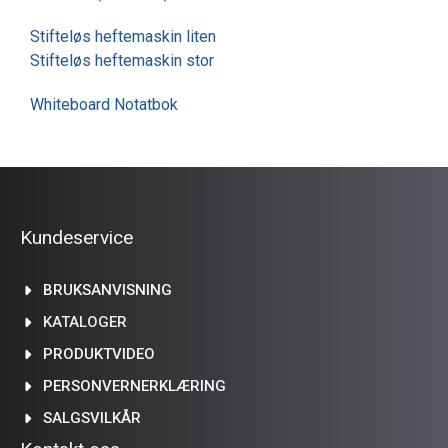
Stifteløs heftemaskin liten
Stifteløs heftemaskin stor
Whiteboard Notatbok
Kundeservice
BRUKSANVISNING
KATALOGER
PRODUKTVIDEO
PERSONVERNERKLÆRING
SALGSVILKÅR