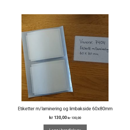
Etiketter m/laminering og limbakside 60x80mm
kr
130,00
kr
130,00