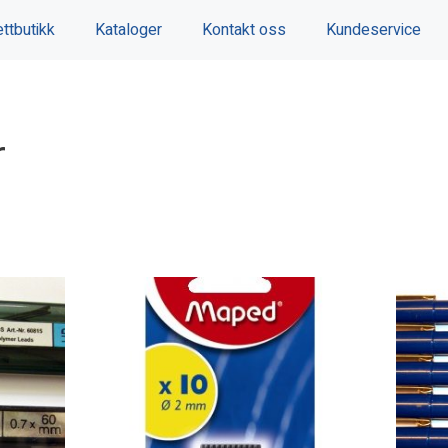
ttbutikk
Kataloger
Kontakt oss
Kundeservice
r