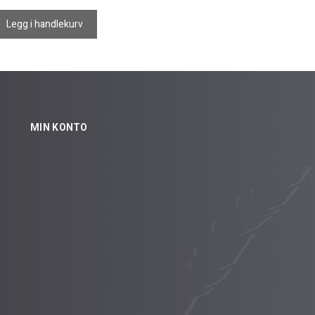
Legg i handlekurv
MIN KONTO