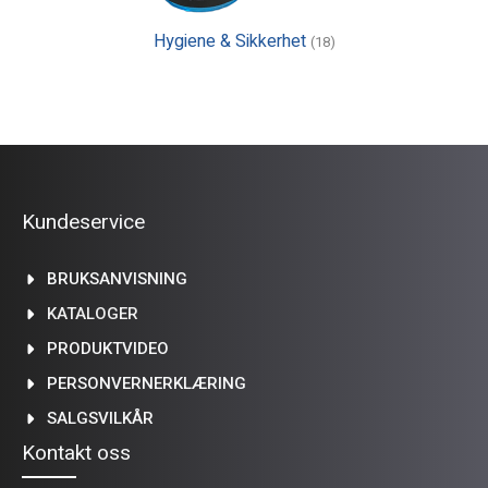
Hygiene & Sikkerhet
(18)
Kundeservice
BRUKSANVISNING
KATALOGER
PRODUKTVIDEO
PERSONVERNERKLÆRING
SALGSVILKÅR
Kontakt oss