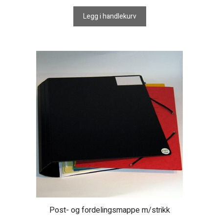
Legg i handlekurv
Post- og fordelingsmappe m/strikk