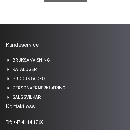
Kundeservice
BRUKSANVISNING
KATALOGER
PRODUKTVIDEO
PERSONVERNERKLÆRING
SALGSVILKÅR
Kontakt oss
Tlf:
+47 41 14 17 66