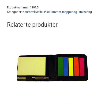
Produktnummer:
110A5
Kategorier:
Kontorrekvisita
,
Plastlommer, mapper og laminering
Relaterte produkter