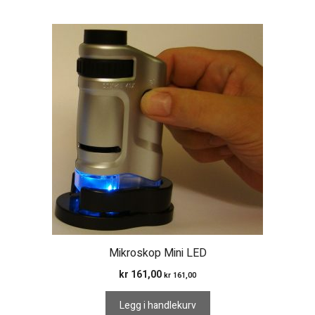
Mikroskop Mini LED
kr
161,00
kr
161,00
Legg i handlekurv