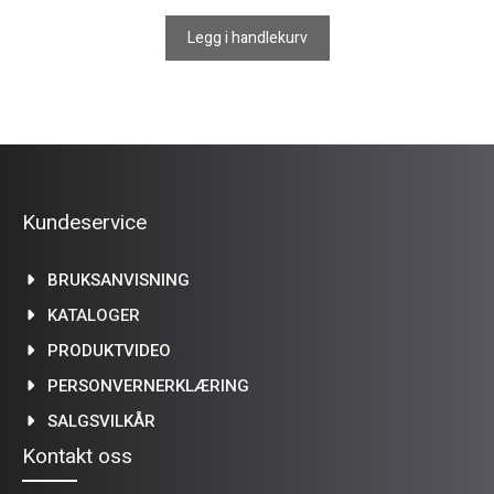
Legg i handlekurv
Kundeservice
BRUKSANVISNING
KATALOGER
PRODUKTVIDEO
PERSONVERNERKLÆRING
SALGSVILKÅR
Kontakt oss