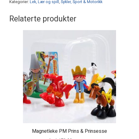
Kategorier:
Lek, Lær og spill
,
Sykler, Sport & Motorikk
Relaterte produkter
Magnetleke PM Prins & Prinsesse