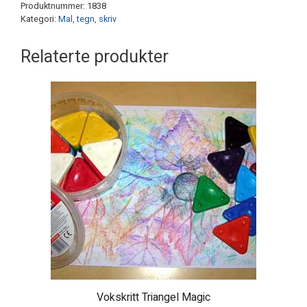
Produktnummer:
1838
Kategori:
Mal, tegn, skriv
Relaterte produkter
Vokskritt Triangel Magic