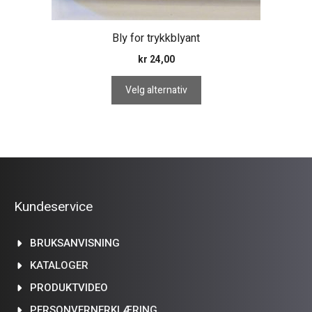
Bly for trykkblyant
kr
24,00
Velg alternativ
Kundeservice
BRUKSANVISNING
KATALOGER
PRODUKTVIDEO
PERSONVERNERKLÆRING