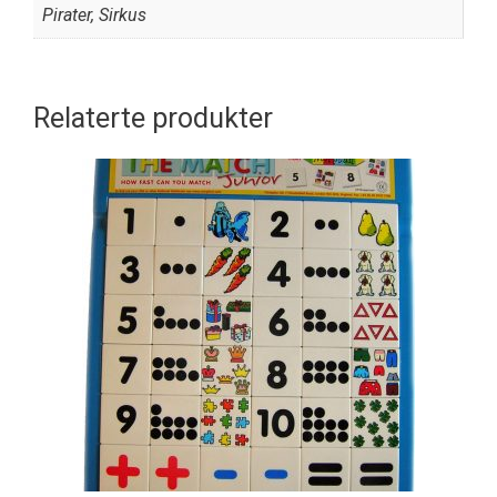
Pirater, Sirkus
Relaterte produkter