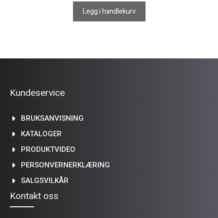
Legg i handlekurv
Kundeservice
BRUKSANVISNING
KATALOGER
PRODUKTVIDEO
PERSONVERNERKLÆRING
SALGSVILKÅR
Kontakt oss