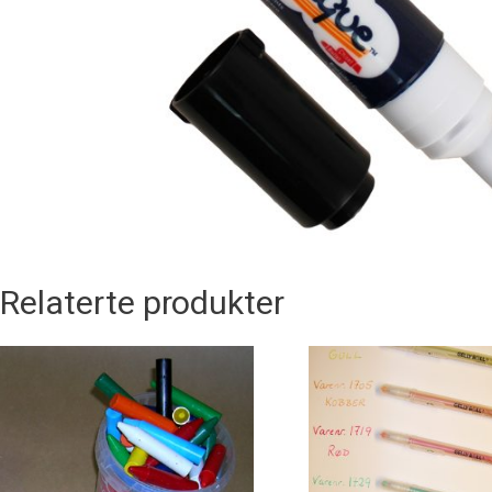
Relaterte produkter