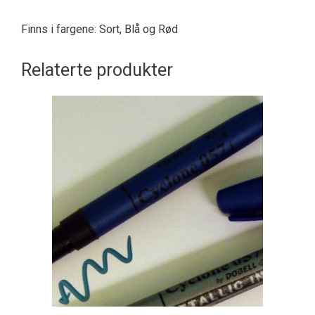
Finns i fargene: Sort, Blå og Rød
Relaterte produkter