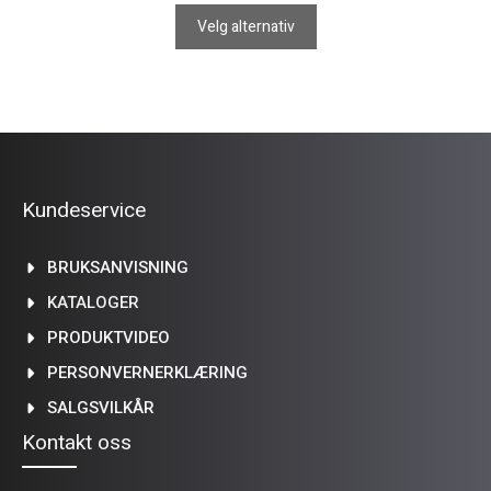
Velg alternativ
Kundeservice
BRUKSANVISNING
KATALOGER
PRODUKTVIDEO
PERSONVERNERKLÆRING
SALGSVILKÅR
Kontakt oss