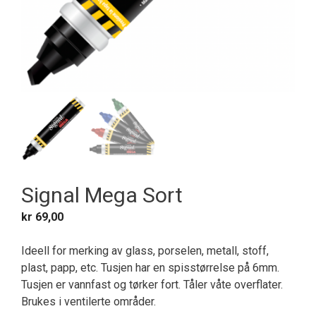
Signal Mega Sort
kr
69,00
Ideell for merking av glass, porselen, metall, stoff,
plast, papp, etc. Tusjen har en spisstørrelse på 6mm.
Tusjen er vannfast og tørker fort. Tåler våte overflater.
Brukes i ventilerte områder.