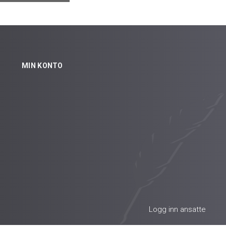
MIN KONTO
Logg inn ansatte