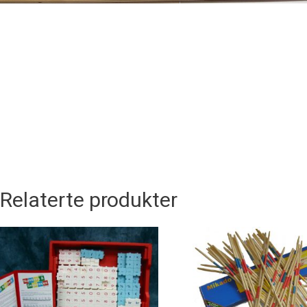
Relaterte produkter