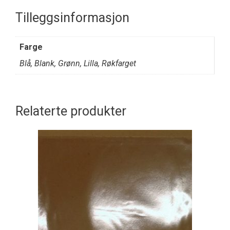
Tilleggsinformasjon
Farge
Blå, Blank, Grønn, Lilla, Røkfarget
Relaterte produkter