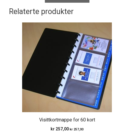
Relaterte produkter
Visittkortmappe for 60 kort
kr
257,00
kr
257,00