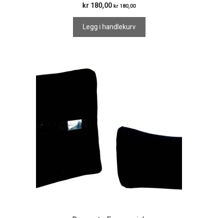
kr
180,00
kr
180,00
Legg i handlekurv