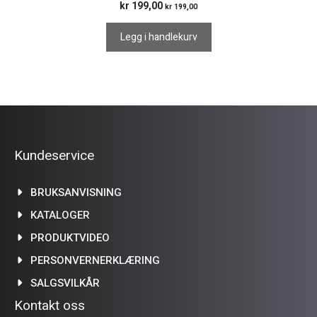
kr
199,00
kr
199,00
Legg i handlekurv
Kundeservice
BRUKSANVISNING
KATALOGER
PRODUKTVIDEO
PERSONVERNERKLÆRING
SALGSVILKÅR
Kontakt oss