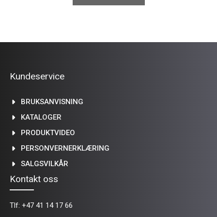
Kundeservice
BRUKSANVISNING
KATALOGER
PRODUKTVIDEO
PERSONVERNERKLÆRING
SALGSVILKÅR
Kontakt oss
Tlf:
+47 41 14 17 66