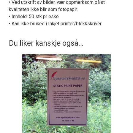
• Ved utskrift av bilder, vær oppmerksom på at
kvaliteten ikke blir som fotopapir.
• Innhold: 50 stk pr eske
• Kan ikke brukes i Inkjet printer/blekkskriver.
Du liker kanskje også…