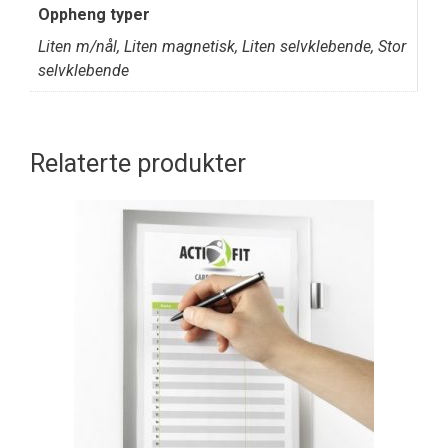
Oppheng typer
Liten m/nål, Liten magnetisk, Liten selvklebende, Stor
selvklebende
Relaterte produkter