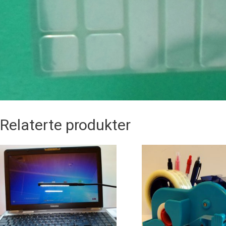
Relaterte produkter