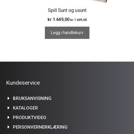
Spill Sunt og usunt
kr
1.649,00
kr
1.649,00
Legg i handlekurv
Kundeservice
BRUKSANVISNING
KATALOGER
PRODUKTVIDEO
PERSONVERNERKLÆRING