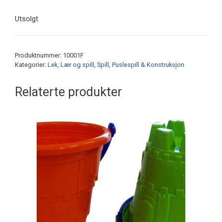
Utsolgt
Produktnummer:
10001F
Kategorier:
Lek, Lær og spill
,
Spill, Puslespill & Konstruksjon
Relaterte produkter