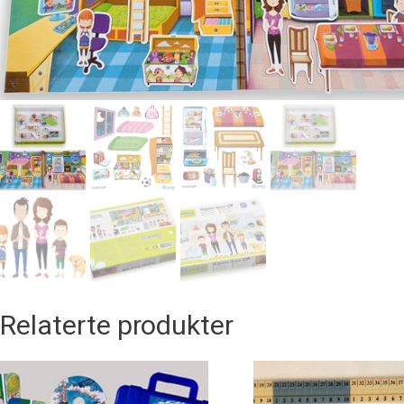
Relaterte produkter