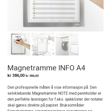
Magnetramme INFO A4
kr
386,00
kr
386,00
Den profesjonelle måten å vise informasjon på. Den
selvklebende Magnetramme NOTE med pennholder er
den perfekte løsningen for f.eks. sjekklister der notater
skal gjøres direkte på papiret. Bruksområder: