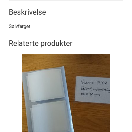
Beskrivelse
Sølvfarget
Relaterte produkter