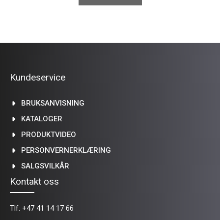
Kundeservice
BRUKSANVISNING
KATALOGER
PRODUKTVIDEO
PERSONVERNERKLÆRING
SALGSVILKÅR
Kontakt oss
Tlf:
+47 41 14 17 66