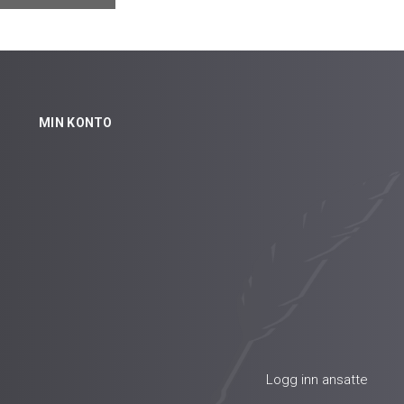
MIN KONTO
Logg inn ansatte