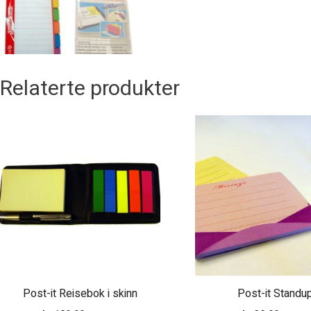
Relaterte produkter
Post-it Reisebok i skinn
Post-it Standu