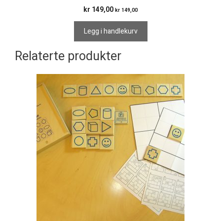
kr
149,00
kr
149,00
Legg i handlekurv
Relaterte produkter