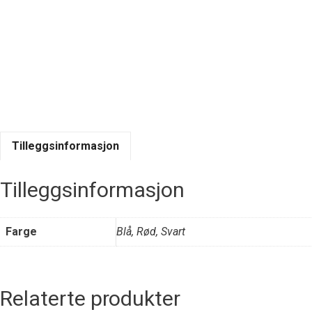
Tilleggsinformasjon
Tilleggsinformasjon
Farge
Blå, Rød, Svart
Relaterte produkter