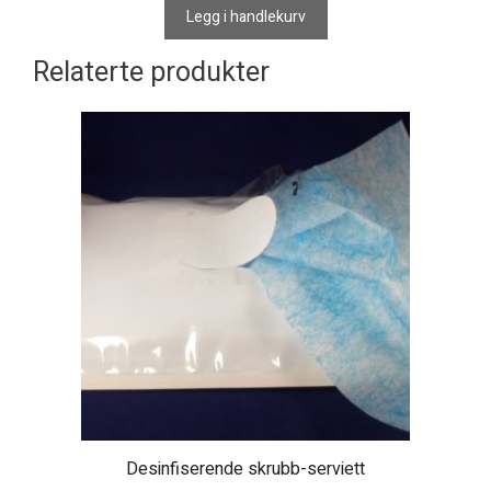
Legg i handlekurv
Relaterte produkter
Desinfiserende skrubb-serviett