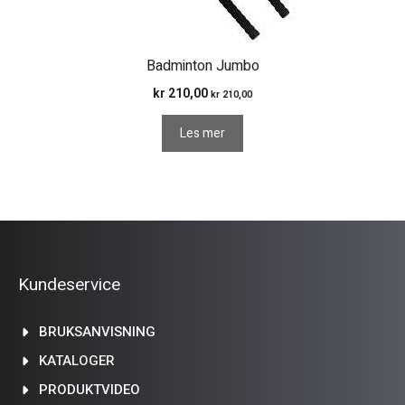
Badminton Jumbo
kr
210,00
kr
210,00
Les mer
Kundeservice
BRUKSANVISNING
KATALOGER
PRODUKTVIDEO