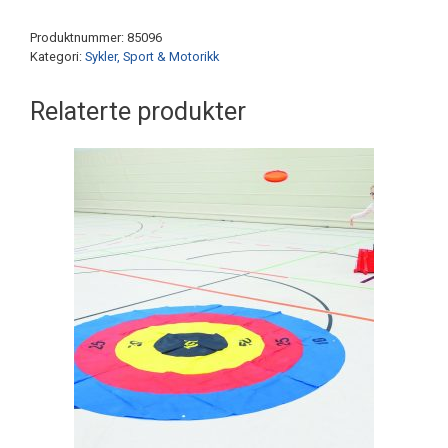
Produktnummer:
85096
Kategori:
Sykler, Sport & Motorikk
Relaterte produkter