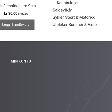
Konstruksjon
ltnåleholder i tre 9cm
Salgsvilkår
kr
80,00
kr
80,00
Sykler, Sport & Motorikk
Legg i handlekurv
Uteleker Sommer & Vinter
MIN KONTO