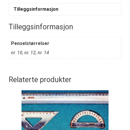
Tilleggsinformasjon
Tilleggsinformasjon
Penselstørrelser
nr. 10, nr. 12, nr. 14
Relaterte produkter