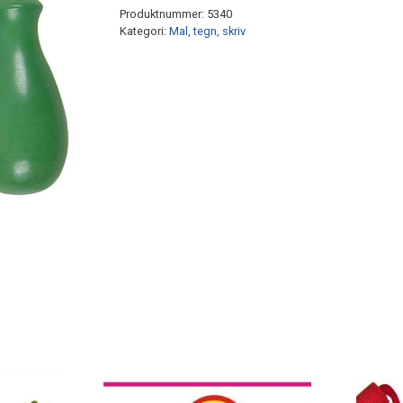
Produktnummer:
5340
Kategori:
Mal, tegn, skriv