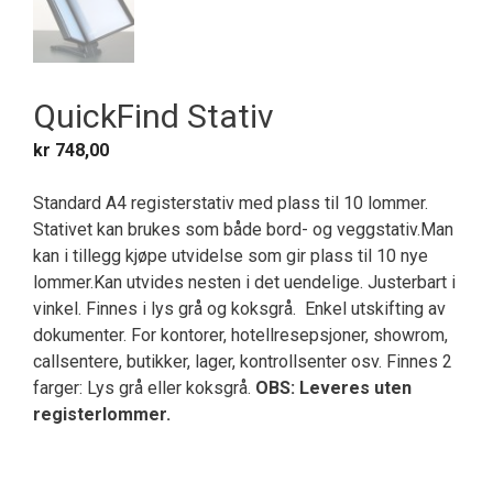
QuickFind Stativ
kr
748,00
Standard A4 registerstativ med plass til 10 lommer.
Stativet kan brukes som både bord- og veggstativ.Man
kan i tillegg kjøpe utvidelse som gir plass til 10 nye
lommer.Kan utvides nesten i det uendelige. Justerbart i
vinkel. Finnes i lys grå og koksgrå. Enkel utskifting av
dokumenter. For kontorer, hotellresepsjoner, showrom,
callsentere, butikker, lager, kontrollsenter osv. Finnes 2
farger: Lys grå eller koksgrå.
OBS: Leveres uten
registerlommer.