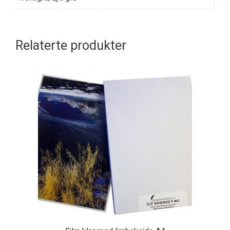
Relaterte produkter