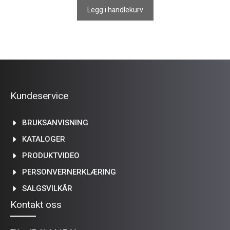
Legg i handlekurv
Kundeservice
BRUKSANVISNING
KATALOGER
PRODUKTVIDEO
PERSONVERNERKLÆRING
SALGSVILKÅR
Kontakt oss